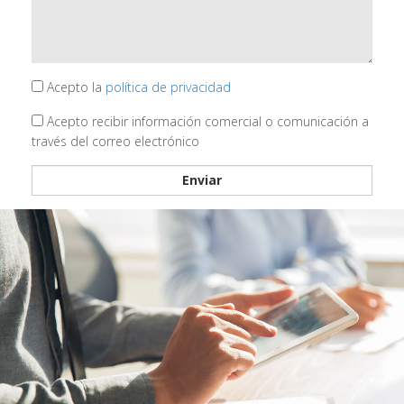
Acepto la
política de privacidad
Acepto recibir información comercial o comunicación a
través del correo electrónico